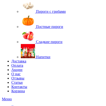
Пироги с грибами
Постные пироги
Сладкие пироги
Напитки
Доставка
Оплата
Акции
О нас
Отзывы
Статьи
Контакты
Корзина
Меню