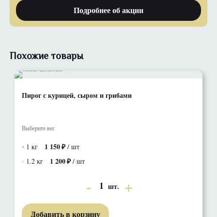
Подробнее об акции
Похожие товары
Пирог с курицей, сыром и грибами
Выберите вес
1 150
1 кг
/ шт
1 200
1.2 кг
/ шт
1
шт.
Добавить в корзину