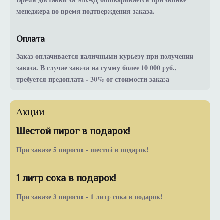
менеджера во время подтверждения заказа.
Оплата
Заказ оплачивается наличными курьеру при получении
заказа. В случае заказа на сумму более 10 000 руб.,
требуется предоплата - 30% от стоимости заказа
Акции
Шестой пирог в подарок!
При заказе 5 пирогов - шестой в подарок!
1 литр сока в подарок!
При заказе 3 пирогов - 1 литр сока в подарок!