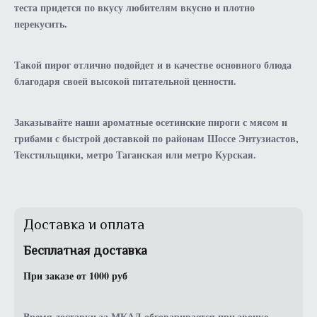
теста придется по вкусу любителям вкусно и плотно
перекусить.
Такой пирог отлично подойдет и в качестве основного блюда
благодаря своей высокой питательной ценности.
Заказывайте наши ароматные осетинские пироги с мясом и
грибами с быстрой доставкой по районам Шоссе Энтузиастов,
Текстильщики, метро Таганская или метро Курская.
Доставка и оплата
Бесплатная доставка
При заказе от 1000 руб
Время доставки за МКАД обговаривается при звонке