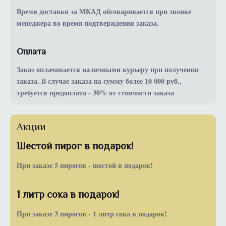
Время доставки за МКАД обговаривается при звонке
менеджера во время подтверждения заказа.
Оплата
Заказ оплачивается наличными курьеру при получении
заказа. В случае заказа на сумму более 10 000 руб.,
требуется предоплата - 30% от стоимости заказа
Акции
Шестой пирог в подарок!
При заказе 5 пирогов - шестой в подарок!
1 литр сока в подарок!
При заказе 3 пирогов - 1 литр сока в подарок!