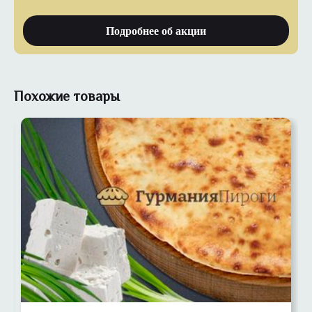
Подробнее об акции
Похожие товары