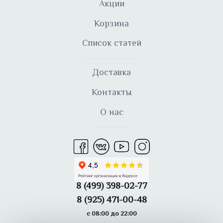
Акции
Корзина
Список статей
Доставка
Контакты
О нас
8 (499) 398-02-77
8 (925) 471-00-48
с 08:00 до 22:00