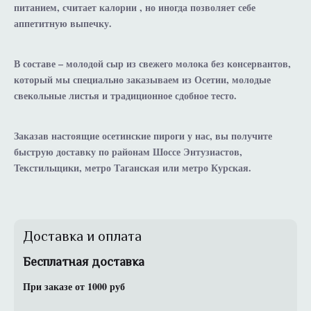
питанием, считает калории , но иногда позволяет себе
аппетитную выпечку.
В составе – молодой сыр из свежего молока без консервантов,
который мы специально заказываем из Осетии, молодые
свекольные листья и традиционное сдобное тесто.
Заказав настоящие осетинские пироги у нас, вы получите
быструю доставку по районам Шоссе Энтузиастов,
Текстильщики, метро Таганская или метро Курская.
Доставка и оплата
Бесплатная доставка
При заказе от 1000 руб