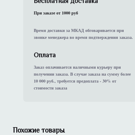
Бесплатная доставка
При заказе от 1000 руб
Время доставки за МКАД обговаривается при
звонке менеджера во время подтверждения заказа.
Оплата
Заказ оплачивается наличными курьеру при
получении заказа. В случае заказа на сумму более
10 000 руб., требуется предоплата - 30% от
стоимости заказа
Похожие товары