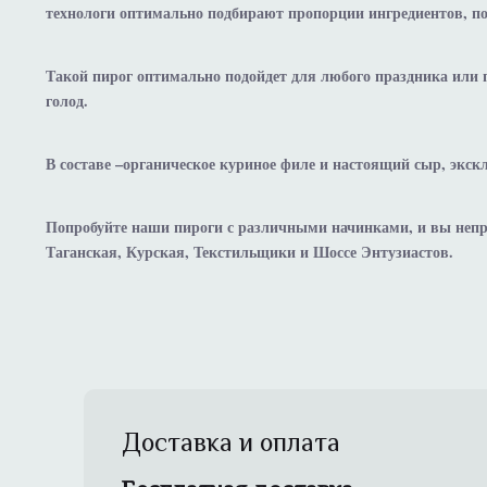
технологи оптимально подбирают пропорции ингредиентов, по
Такой пирог оптимально подойдет для любого праздника или п
голод.
В составе –органическое куриное филе и настоящий сыр, экс
Попробуйте наши пироги с различными начинками, и вы непр
Таганская, Курская, Текстильщики и Шоссе Энтузиастов.
Доставка и оплата