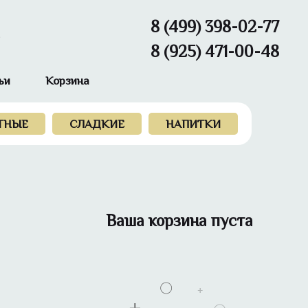
8 (499) 398-02-77
8 (925) 471-00-48
ьи
Корзина
ТНЫЕ
СЛАДКИЕ
НАПИТКИ
Ваша корзина пуста