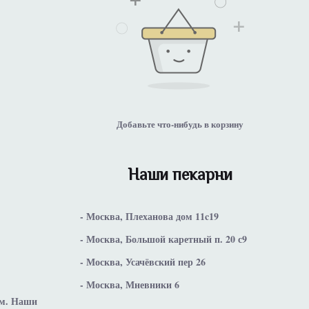
Добавьте что-нибудь в корзину
Наши пекарни
- Москва, Плеханова дом 11c19
- Москва, Большой каретный п. 20 с9
- Москва, Усачёвский пер 26
- Москва, Мневники 6
ом. Наши