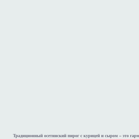
Традиционный осетинский пирог с курицей и сыром – это гар