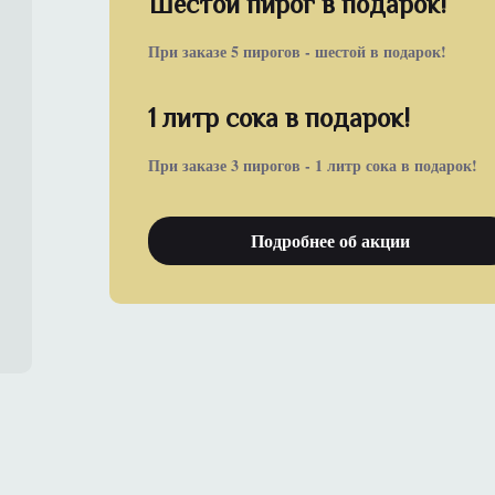
Шестой пирог в подарок!
При заказе 5 пирогов - шестой в подарок!
1 литр сока в подарок!
При заказе 3 пирогов - 1 литр сока в подарок!
Подробнее об акции