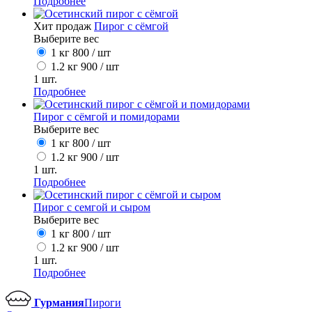
Подробнее
Хит продаж
Пирог с сёмгой
Выберите вес
1 кг
800
/ шт
1.2 кг
900
/ шт
1
шт.
Подробнее
Пирог с сёмгой и помидорами
Выберите вес
1 кг
800
/ шт
1.2 кг
900
/ шт
1
шт.
Подробнее
Пирог с семгой и сыром
Выберите вес
1 кг
800
/ шт
1.2 кг
900
/ шт
1
шт.
Подробнее
Гурмания
Пироги