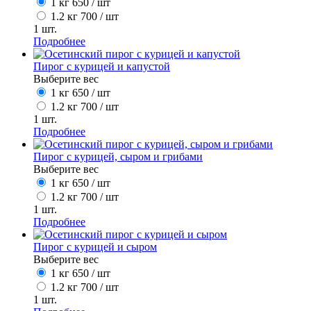
1 кг
650
/ шт
1.2 кг
700
/ шт
1
шт.
Подробнее
Пирог с курицей и капустой
Выберите вес
1 кг
650
/ шт
1.2 кг
700
/ шт
1
шт.
Подробнее
Пирог с курицей, сыром и грибами
Выберите вес
1 кг
650
/ шт
1.2 кг
700
/ шт
1
шт.
Подробнее
Пирог с курицей и сыром
Выберите вес
1 кг
650
/ шт
1.2 кг
700
/ шт
1
шт.