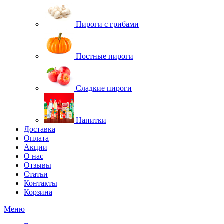
Пироги с грибами
Постные пироги
Сладкие пироги
Напитки
Доставка
Оплата
Акции
О нас
Отзывы
Статьи
Контакты
Корзина
Меню