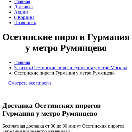
Главная
Доставка
Акции
0
Корзина
Позвонить
Осетинские пироги Гурмания
у метро Румянцево
Главная
Заказать Осетинские пироги Гурмания у метро Москвы
Осетинские пироги Гурмания у метро Румянцево
Смотреть все пироги
Доставка Осетинских пирогов
Гурмания у метро Румянцево
Бесплатная доставка от 30 до 90 минут Осетинских пирогов
Гурмания возле метро Румянцево!