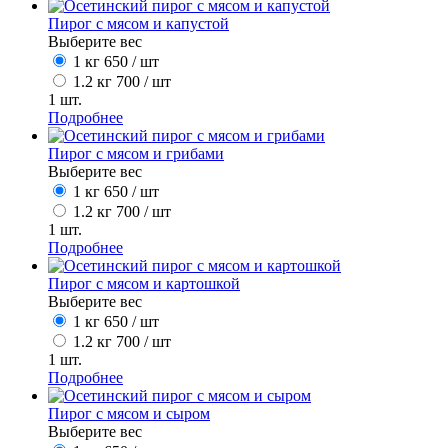
Пирог с мясом и капустой
Выберите вес
1 кг
650
/ шт
1.2 кг
700
/ шт
1
шт.
Подробнее
Пирог с мясом и грибами
Выберите вес
1 кг
650
/ шт
1.2 кг
700
/ шт
1
шт.
Подробнее
Пирог с мясом и картошкой
Выберите вес
1 кг
650
/ шт
1.2 кг
700
/ шт
1
шт.
Подробнее
Пирог с мясом и сыром
Выберите вес