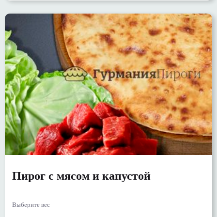
Пирог с мясом и капустой
Выберите вес