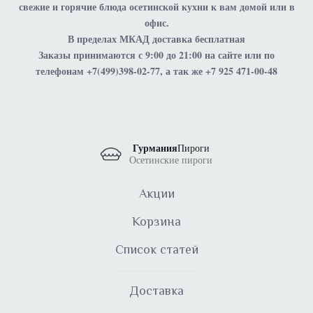
свежие и горячие блюда осетинской кухни к вам домой или в
офис.
В пределах МКАД доставка бесплатная
Заказы принимаются с 9:00 до 21:00 на сайте или по
телефонам +7(499)398-02-77, а так же +7 925 471-00-48
Гурмания
Пироги
Осетинские пироги
Акции
Корзина
Список статей
Доставка