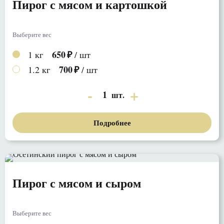
Пирог с мясом и картошкой
Выберите вес
650
1 кг
/ шт
700
1.2 кг
/ шт
1
шт.
Подробнее
Пирог с мясом и сыром
Выберите вес