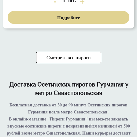
1
шт.
Подробнее
Смотреть все пироги
Доставка Осетинских пирогов Гурмания у
метро Севастопольская
Бесплатная доставка от 30 до 90 минут Осетинских пирогов
Гурмания возле метро Севастопольская!
В онлайн-магазине "Пироги Гурмания" вы можете заказать
вкусные осетинские пироги с понравившейся начинкой от 500
рублей возле метро Севастопольская. Наши курьеры доставят