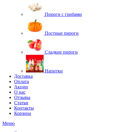
Пироги с грибами
Постные пироги
Сладкие пироги
Напитки
Доставка
Оплата
Акции
О нас
Отзывы
Статьи
Контакты
Корзина
Меню