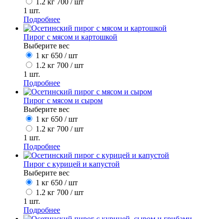
1.2 кг
700
/ шт
1
шт.
Подробнее
Пирог с мясом и картошкой
Выберите вес
1 кг
650
/ шт
1.2 кг
700
/ шт
1
шт.
Подробнее
Пирог с мясом и сыром
Выберите вес
1 кг
650
/ шт
1.2 кг
700
/ шт
1
шт.
Подробнее
Пирог с курицей и капустой
Выберите вес
1 кг
650
/ шт
1.2 кг
700
/ шт
1
шт.
Подробнее